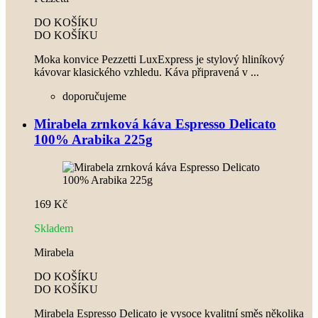
DO KOŠÍKU
DO KOŠÍKU
Moka konvice Pezzetti LuxExpress je stylový hliníkový
kávovar klasického vzhledu. Káva připravená v ...
doporučujeme
Mirabela zrnková káva Espresso Delicato
100% Arabika 225g
169 Kč
Skladem
Mirabela
DO KOŠÍKU
DO KOŠÍKU
Mirabela Espresso Delicato je vysoce kvalitní směs několika