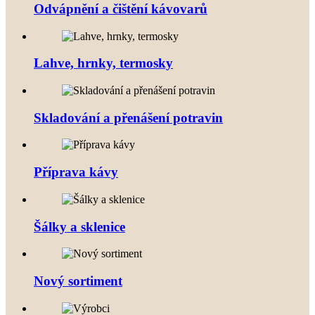
Odvápnění a čištění kávovarů
Lahve, hrnky, termosky
Skladování a přenášení potravin
Příprava kávy
Šálky a sklenice
Nový sortiment