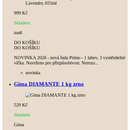
999 Kč
Skladem
ion8
DO KOŠÍKU
DO KOŠÍKU
NOVINKA 2026 - nová řada Primo - 1 lahev, 3 vyměnitelné
víčka. Navrženo pro přizpůsobivost. Nerezo...
novinka
Gima DIAMANTE 1 kg zrno
529 Kč
Skladem
Gima