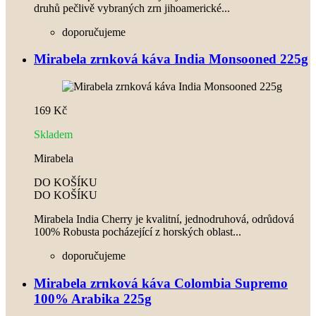
druhů pečlivě vybraných zrn jihoamerické...
doporučujeme
Mirabela zrnková káva India Monsooned 225g
169 Kč
Skladem
Mirabela
DO KOŠÍKU
DO KOŠÍKU
Mirabela India Cherry je kvalitní, jednodruhová, odrůdová
100% Robusta pocházející z horských oblast...
doporučujeme
Mirabela zrnková káva Colombia Supremo
100% Arabika 225g