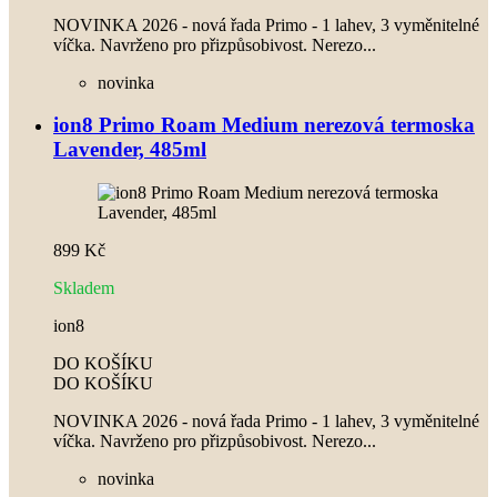
NOVINKA 2026 - nová řada Primo - 1 lahev, 3 vyměnitelné
víčka. Navrženo pro přizpůsobivost. Nerezo...
novinka
ion8 Primo Roam Medium nerezová termoska
Lavender, 485ml
899 Kč
Skladem
ion8
DO KOŠÍKU
DO KOŠÍKU
NOVINKA 2026 - nová řada Primo - 1 lahev, 3 vyměnitelné
víčka. Navrženo pro přizpůsobivost. Nerezo...
novinka