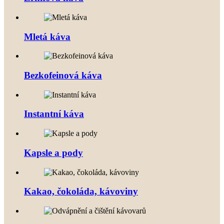
Mletá káva
Bezkofeinová káva
Instantní káva
Kapsle a pody
Kakao, čokoláda, kávoviny