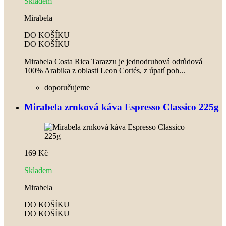
Skladem
Mirabela
DO KOŠÍKU
DO KOŠÍKU
Mirabela Costa Rica Tarazzu je jednodruhová odrůdová
100% Arabika z oblasti Leon Cortés, z úpatí poh...
doporučujeme
Mirabela zrnková káva Espresso Classico 225g
169 Kč
Skladem
Mirabela
DO KOŠÍKU
DO KOŠÍKU