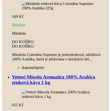
169 Kč
Skladem
Mirabela
DO KOŠÍKU
DO KOŠÍKU
Mirabela Colombia Supremo je jednodruhová, odrůdová
100% Arabika, která je pěstována v horských obl...
doporučujeme
Vettori Miscela Aromatica 100% Arabica
zrnková káva 1 kg
651 Kč